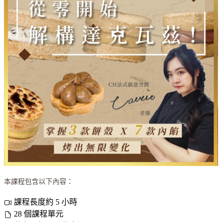
本課程包含以下內容：
課程長度約 5 小時
28 個課程單元