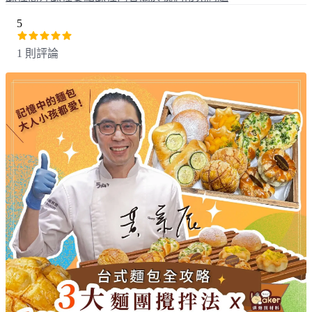
5
1 則評論