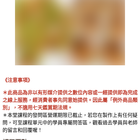
《注意事項》
＊此商品為非以有形媒介提供之數位內容或一經提供即為完成
之線上服務，經消費者事先同意始提供。因此屬「例外商品類
別」，不適用七天鑑賞期法規。
＊本堂課程的發問區營運期限已截止，若您在製作上有任何疑
問，可至課程單元中的學員專屬問答區，觀看過去學員與老師
的留言和回覆喔！