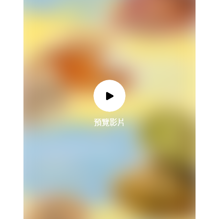
預覽影片
預覽影片