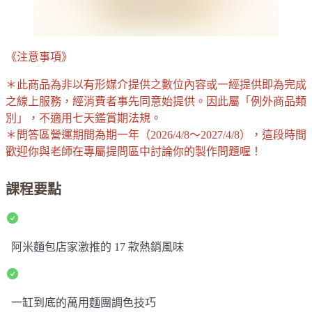
《注意事項》
＊此商品為非以有形媒介提供之數位內容或一經提供即為完成
之線上服務，經消費者事先同意始提供。因此屬「例外商品類
別」，不適用七天鑑賞期法規。
＊問答區營運期間為期一年（2026/4/8～2027/4/8），這段時間
歡迎你與老師在專屬提問區中討論你的製作問題喔！
課程要點
阿米麵包店家激推的 17 款熱銷風味
一缸到底的萬用麵團調色技巧