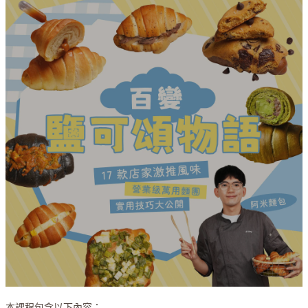
本課程包含以下內容：