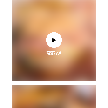
預覽影片
預覽影片