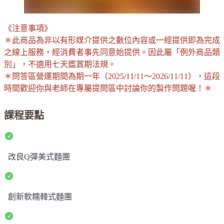
《注意事項》
＊此商品為非以有形媒介提供之數位內容或一經提供即為完成
之線上服務，經消費者事先同意始提供。因此屬「例外商品類
別」，不適用七天鑑賞期法規。
＊問答區營運期間為期一年（2025/11/11～2026/11/11），這段
時間歡迎你與老師在專屬提問區中討論你的製作問題喔！＊
課程要點
改良Q彈美式麵團
創新軟糯韓式麵團