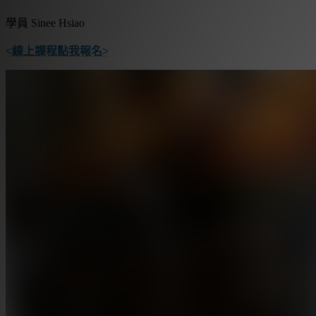
學員
Sinee Hsiao
<線上課程點我報名>